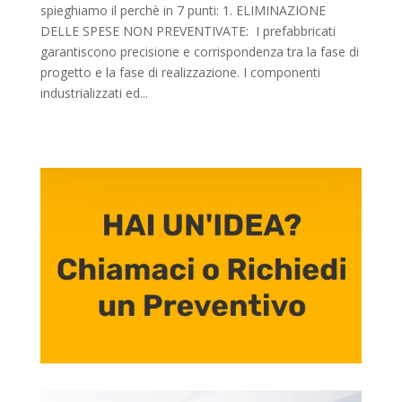
spieghiamo il perchè in 7 punti: 1. ELIMINAZIONE
DELLE SPESE NON PREVENTIVATE: I prefabbricati
garantiscono precisione e corrispondenza tra la fase di
progetto e la fase di realizzazione. I componenti
industrializzati ed...