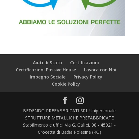
Aiuti di Stato
Certificazioni
Certificazioni Passive House
Lavora con Noi
Impegno Sociale
Privacy Policy
Cookie Policy
BEDENDO PREFABBRICATI SRL Unipersonale
STRUTTURE METALLICHE PREFABBRICATE
Stabilimento e uffici: Via G. Galilei, 98 - 45021 -
Crocetta di Badia Polesine (RO)