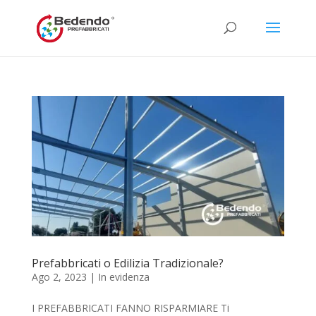
Prefabbricati o Edilizia Tradizionale?
Ago 2, 2023
|
In evidenza
I PREFABBRICATI FANNO RISPARMIARE Ti