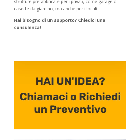
strutture prefabbricate per i privati, come garage o
casette da giardino, ma anche per i locali.
Hai bisogno di un supporto? Chiedici una
consulenza!