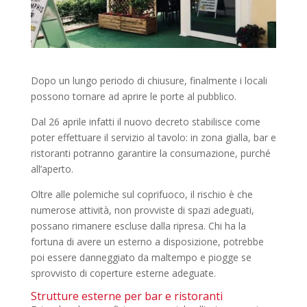
Dopo un lungo periodo di chiusure, finalmente i locali
possono tornare ad aprire le porte al pubblico.
Dal 26 aprile infatti il nuovo decreto stabilisce come
poter effettuare il servizio al tavolo: in zona gialla, bar e
ristoranti potranno garantire la consumazione, purché
all’aperto.
Oltre alle polemiche sul coprifuoco, il rischio è che
numerose attività, non provviste di spazi adeguati,
possano rimanere escluse dalla ripresa. Chi ha la
fortuna di avere un esterno a disposizione, potrebbe
poi essere danneggiato da maltempo e piogge se
sprovvisto di coperture esterne adeguate.
Strutture esterne per bar e ristoranti