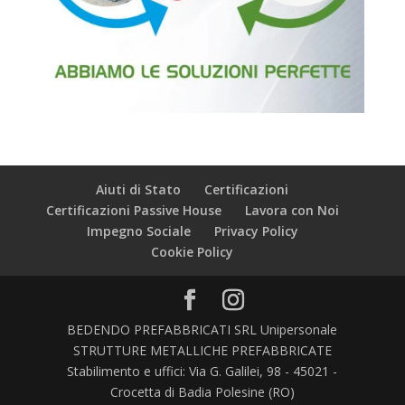
Aiuti di Stato
Certificazioni
Certificazioni Passive House
Lavora con Noi
Impegno Sociale
Privacy Policy
Cookie Policy
BEDENDO PREFABBRICATI SRL Unipersonale
STRUTTURE METALLICHE PREFABBRICATE
Stabilimento e uffici: Via G. Galilei, 98 - 45021 -
Crocetta di Badia Polesine (RO)