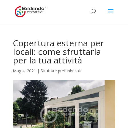
Copertura esterna per
locali: come sfruttarla
per la tua attività
Mag 4, 2021
|
Strutture prefabbricate