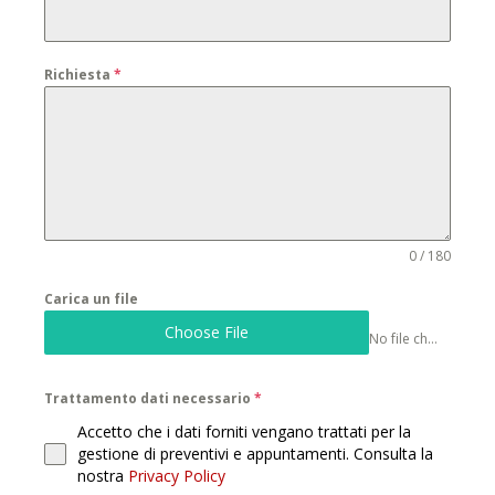
Richiesta
*
0 / 180
Carica un file
Choose File
No file chosen
Trattamento dati necessario
*
Accetto che i dati forniti vengano trattati per la
gestione di preventivi e appuntamenti. Consulta la
nostra
Privacy Policy