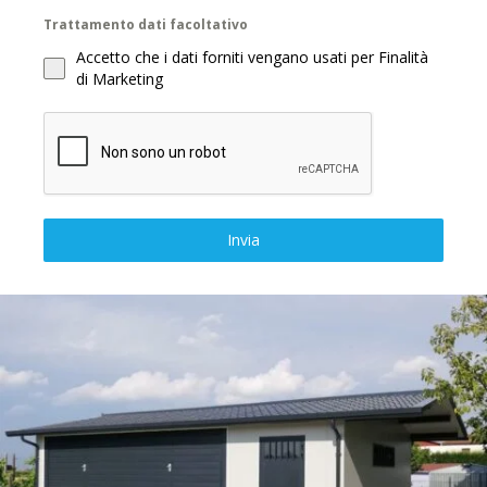
Trattamento dati facoltativo
Accetto che i dati forniti vengano usati per Finalità
di Marketing
Invia