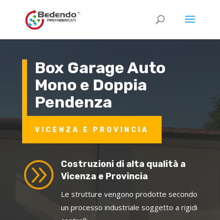
Box Garage Auto
Mono e Doppia
Pendenza
VICENZA E PROVINCIA
A
Costruzioni di alta qualità a
Vicenza e Provincia
Le strutture vengono prodotte secondo
un processo industriale soggetto a rigidi