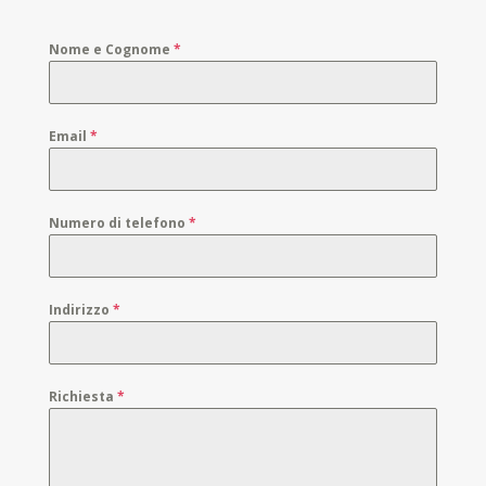
Nome e Cognome
*
Email
*
Numero di telefono
*
Indirizzo
*
Richiesta
*