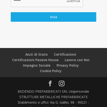
Invia
Aiuti di Stato
Certificazioni
Certificazioni Passive House
Lavora con Noi
Impegno Sociale
Privacy Policy
Cookie Policy
BEDENDO PREFABBRICATI SRL Unipersonale
STRUTTURE METALLICHE PREFABBRICATE
Stabilimento e uffici: Via G. Galilei, 98 - 45021 -