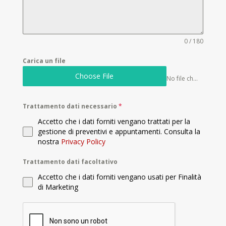
0 / 180
Carica un file
Choose File
No file chosen
Trattamento dati necessario
*
Accetto che i dati forniti vengano trattati per la
gestione di preventivi e appuntamenti. Consulta la
nostra
Privacy Policy
Trattamento dati facoltativo
Accetto che i dati forniti vengano usati per Finalità
di Marketing