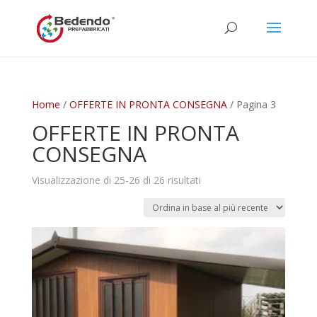
Home
/
OFFERTE IN PRONTA CONSEGNA
/ Pagina 3
OFFERTE IN PRONTA
CONSEGNA
Ordina
Visualizzazione di 25-26 di 26 risultati
in
base
al
più
recente