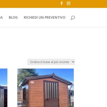
NA
BLOG
RICHIEDI UN PREVENTIVO