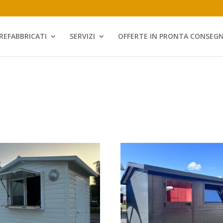
REFABBRICATI
SERVIZI
OFFERTE IN PRONTA CONSEG