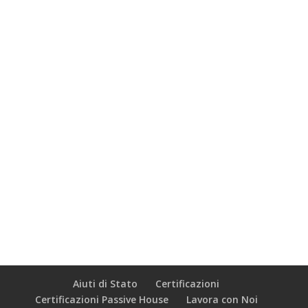
Aiuti di Stato
Certificazioni
Certificazioni Passive House
Lavora con Noi