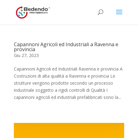
Capannoni Agricoli ed Industriali a Ravenna e
provincia
Giu 27, 2023
Capannoni Agricoli ed Industriali Ravenna e provincia A
Costruzioni di alta qualità a Ravenna e provincia Le
strutture vengono prodotte secondo un processo
industriale soggetto a rigidi controlli di Qualità I
capannoni agricoli ed industriali prefabbricati sono la...