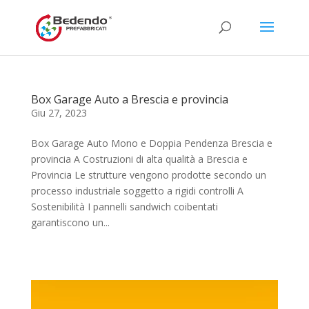
Box Garage Auto a Brescia e provincia
Giu 27, 2023
Box Garage Auto Mono e Doppia Pendenza Brescia e
provincia A Costruzioni di alta qualità a Brescia e
Provincia Le strutture vengono prodotte secondo un
processo industriale soggetto a rigidi controlli A
Sostenibilità I pannelli sandwich coibentati
garantiscono un...